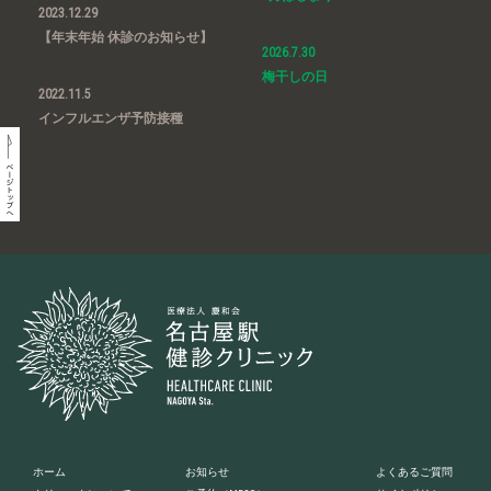
2023.12.29
【年末年始 休診のお知らせ】
2026.7.30
梅干しの日
2022.11.5
インフルエンザ予防接種
ホーム
お知らせ
よくあるご質問