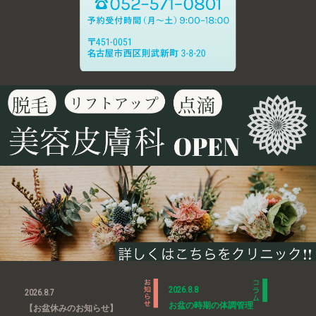
2026.8.8
2026.8.7
お盆の時期の体調管理
【お盆休みのお知らせ】