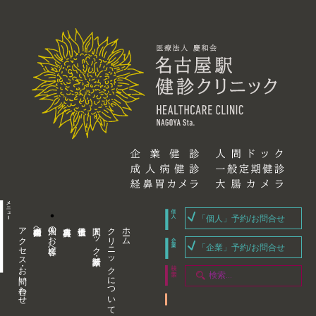
「個人」予約/お問合せ
個人のお客様へ
アクセス・お問い合わせ
企業内担当者様へ
人間ドック・健康診断
クリニックについて
ホーム
「企業」予約/お問合せ