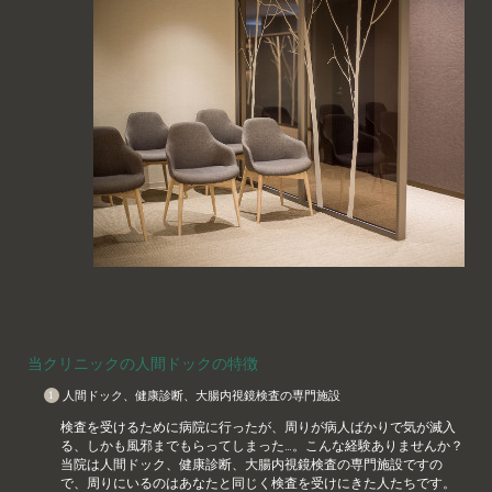
当クリニックの人間ドックの特徴
人間ドック、健康診断、大腸内視鏡検査の専門施設
検査を受けるために病院に行ったが、周りが病人ばかりで気が滅入
る、しかも風邪までもらってしまった…。こんな経験ありませんか？
当院は人間ドック、健康診断、大腸内視鏡検査の専門施設ですの
で、周りにいるのはあなたと同じく検査を受けにきた人たちです。