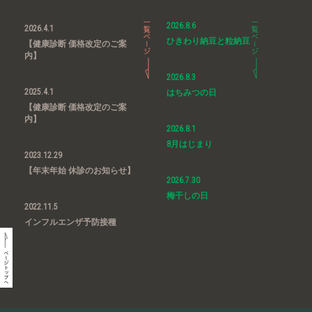
2026.8.6
2026.4.1
ひきわり納豆と粒納豆
【健康診断 価格改定のご案
内】
2026.8.3
2025.4.1
はちみつの日
【健康診断 価格改定のご案
内】
2026.8.1
8月はじまり
2023.12.29
【年末年始 休診のお知らせ】
2026.7.30
梅干しの日
2022.11.5
インフルエンザ予防接種