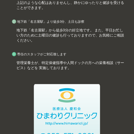
上記のような心配はありませんし、静かにゆったりと健診を受ける
ことができます。
地下鉄「名古屋駅」より徒歩3分、土日も診察
地下鉄「名古屋駅」から徒歩3分の好立地です。 また、平日お忙し
い方のために土曜日の健診も行っておりますので、お気軽にご相談
ください。
専任のスタッフがご対応致します
管理栄養士が、特定保健指導や人間ドックの方への栄養相談（サー
ビス）などを 実施しております。