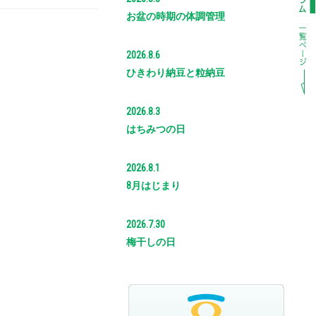
お盆の時期の体調管理
2026.8.6
ひきわり納豆と粒納豆
2026.8.3
はちみつの日
2026.8.1
8月はじまり
2026.7.30
梅干しの日