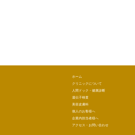
ホーム
クリニックについて
人間ドック・健康診断
遺伝子検査
美容皮膚科
個人のお客様へ
企業内担当者様へ
アクセス・お問い合わせ