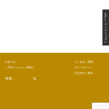
お知らせ
よくあるご質問
ご予約
フォーム
（MRSO）
サイトポリシー
託児所のご案内