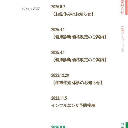
2026.8.7
2026-07-02
【お盆休みのお知らせ】
2026.4.1
【健康診断 価格改定のご案内】
2025.4.1
【健康診断 価格改定のご案内】
2023.12.29
【年末年始 休診のお知らせ】
2022.11.5
インフルエンザ予防接種
2026.8.8