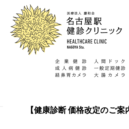
【健康診断 価格改定のご案