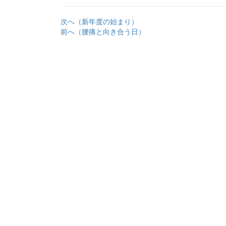
次へ（新年度の始まり）
前へ（腰痛と向き合う日）