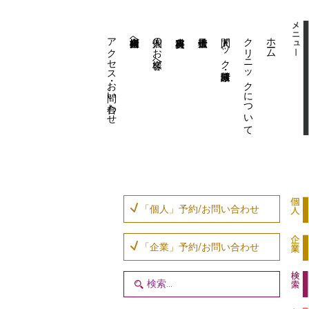
アクセス・お問い合わせ
企業内担当者様へ
個人のお客様へ
人間ドック・健康診断
クリニックについて
ホーム
「個人」予約/お問い合わせ
「企業」予約/お問い合わせ