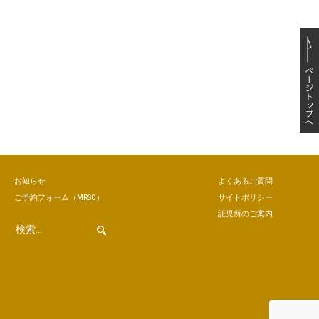
お知らせ
よくあるご質問
ご予約
フォーム
（MRSO）
サイトポリシー
託児所のご案内