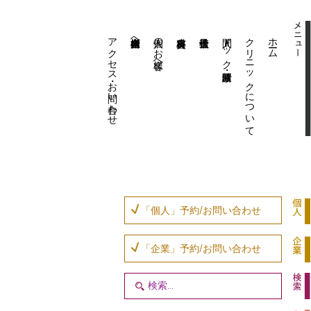
アクセス・お問い合わせ
企業内担当者様へ
個人のお客様へ
人間ドック・健康診断
クリニックについて
ホーム
「個人」予約/お問い合わせ
「企業」予約/お問い合わせ