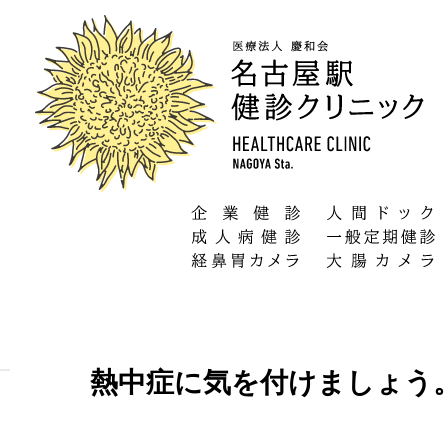
熱中症に気を付けましょう