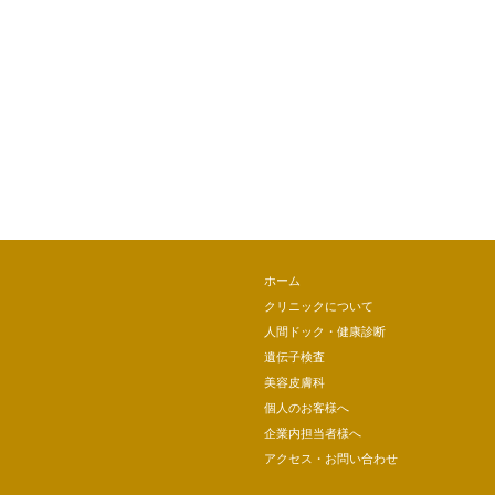
ホーム
クリニックについて
人間ドック・健康診断
遺伝子検査
美容皮膚科
個人のお客様へ
企業内担当者様へ
アクセス・お問い合わせ