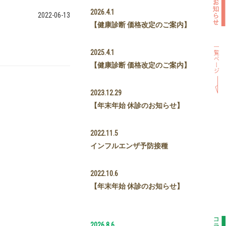
2026.4.1
2022-06-13
【健康診断 価格改定のご案内】
2025.4.1
【健康診断 価格改定のご案内】
2023.12.29
【年末年始 休診のお知らせ】
2022.11.5
インフルエンザ予防接種
2022.10.6
【年末年始 休診のお知らせ】
2026.8.6