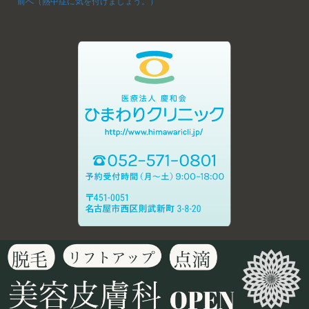
前へ（熱中症に気を付けましょう。）