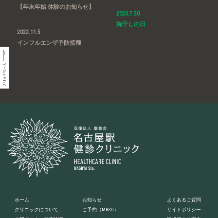
【年末年始 休診のお知らせ】
2026.7.30
梅干しの日
2022.11.5
インフルエンザ予防接種
ホーム
お知らせ
よくあるご質問
クリニックについて
ご予約
（MRSO）
サイトポリシー