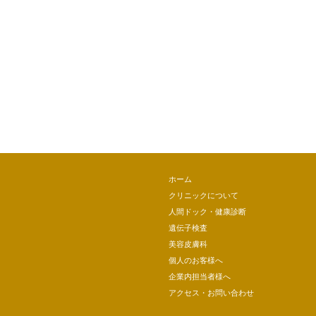
ホーム
クリニックについて
人間ドック・健康診断
遺伝子検査
美容皮膚科
個人のお客様へ
企業内担当者様へ
アクセス・お問い合わせ