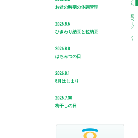
お盆の時期の体調管理
2026.8.6
ひきわり納豆と粒納豆
2026.8.3
はちみつの日
2026.8.1
8月はじまり
2026.7.30
梅干しの日