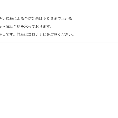
チン接種による予防効果は９０％まで上がる
から電話予約を承っております。
平日です。詳細はコロナナビをご覧ください。