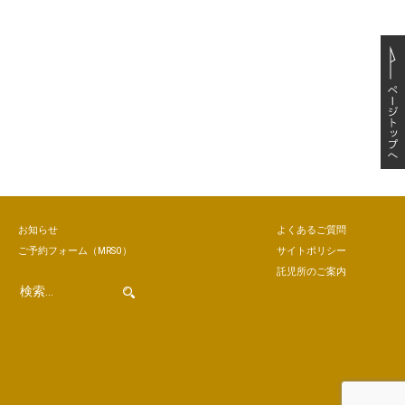
お知らせ
よくあるご質問
ご予約
フォーム
（MRSO）
サイトポリシー
託児所のご案内