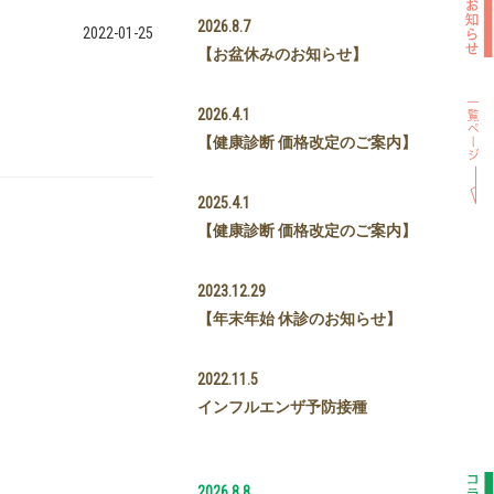
2026.8.7
2022-01-25
【お盆休みのお知らせ】
2026.4.1
【健康診断 価格改定のご案内】
2025.4.1
【健康診断 価格改定のご案内】
2023.12.29
【年末年始 休診のお知らせ】
2022.11.5
インフルエンザ予防接種
2026.8.8