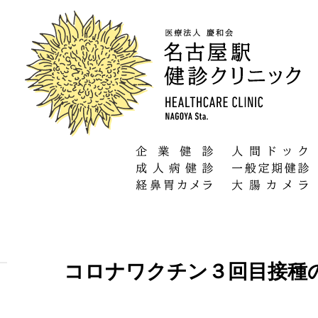
コロナワクチン３回目接種