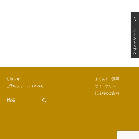
お知らせ
よくあるご質問
ご予約
フォーム
（MRSO）
サイトポリシー
託児所のご案内