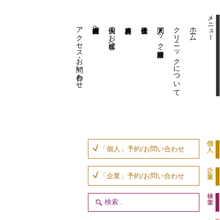
アクセス・お問い合わせ
企業内担当者様へ
個人のお客様へ
人間ドック・健康診断
クリニックについて
ホーム
「個人」予約/お問い合わせ
「企業」予約/お問い合わせ