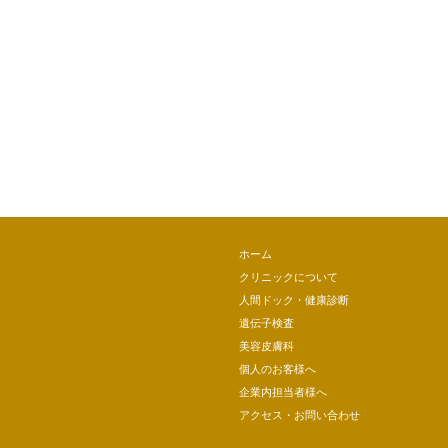
ホーム
クリニックについて
人間ドック・健康診断
遺伝子検査
美容皮膚科
個人のお客様へ
企業内担当者様へ
アクセス・お問い合わせ