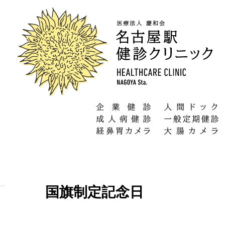
国旗制定記念日