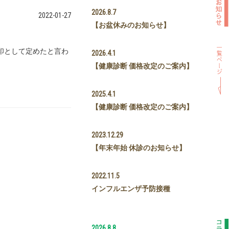
2026.8.7
2022-01-27
【お盆休みのお知らせ】
印として定めたと言わ
2026.4.1
【健康診断 価格改定のご案内】
2025.4.1
【健康診断 価格改定のご案内】
2023.12.29
【年末年始 休診のお知らせ】
2022.11.5
インフルエンザ予防接種
2026.8.8