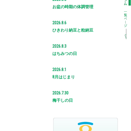
お盆の時期の体調管理
2026.8.6
ひきわり納豆と粒納豆
2026.8.3
はちみつの日
2026.8.1
8月はじまり
2026.7.30
梅干しの日