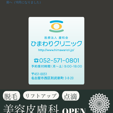
前へ（10月になりました）