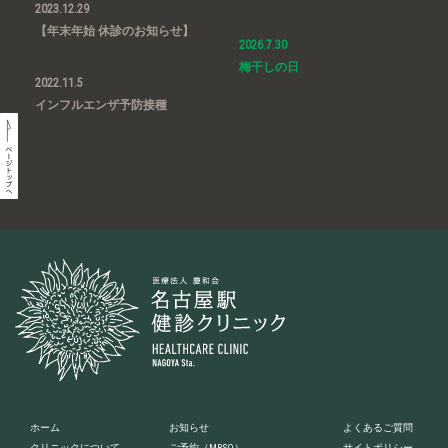
2023.12.29
【年末年始 休診のお知らせ】
2026.7.30
梅干しの日
2022.11.5
インフルエンザ予防接種
ホーム
お知らせ
よくあるご質問
クリニックについて
ご予約
（MRSO）
サイトポリシー