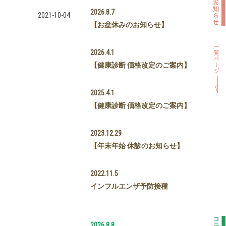
2026.8.7
2021-10-04
【お盆休みのお知らせ】
2026.4.1
【健康診断 価格改定のご案内】
2025.4.1
【健康診断 価格改定のご案内】
2023.12.29
【年末年始 休診のお知らせ】
2022.11.5
インフルエンザ予防接種
2026.8.8