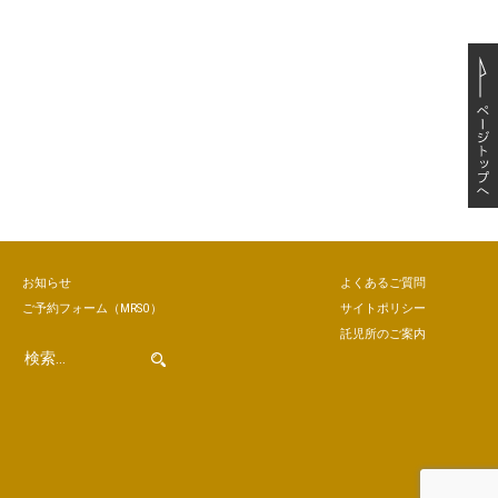
お知らせ
よくあるご質問
ご予約
フォーム
（MRSO）
サイトポリシー
託児所のご案内