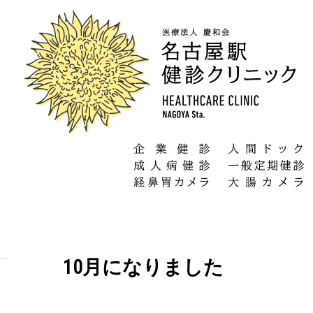
10月になりました