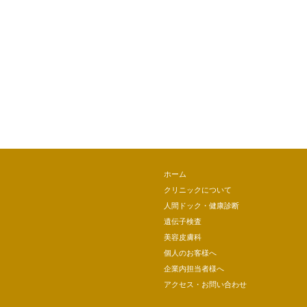
ホーム
クリニックについて
人間ドック・健康診断
遺伝子検査
美容皮膚科
個人のお客様へ
企業内担当者様へ
アクセス・お問い合わせ