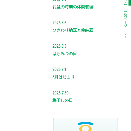
お盆の時期の体調管理
2026.8.6
ひきわり納豆と粒納豆
2026.8.3
はちみつの日
2026.8.1
8月はじまり
2026.7.30
梅干しの日