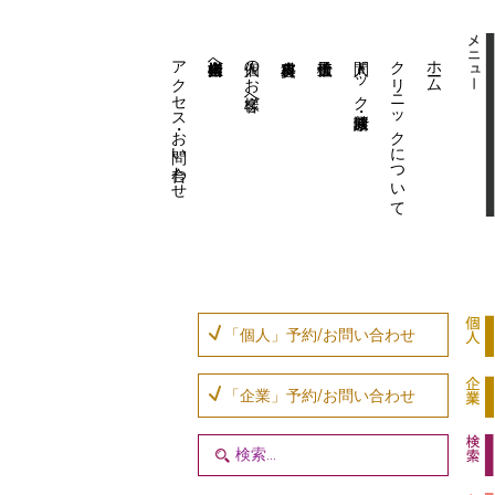
アクセス・お問い合わせ
企業内担当者様へ
個人のお客様へ
人間ドック・健康診断
クリニックについて
ホーム
「個人」予約/お問い合わせ
「企業」予約/お問い合わせ