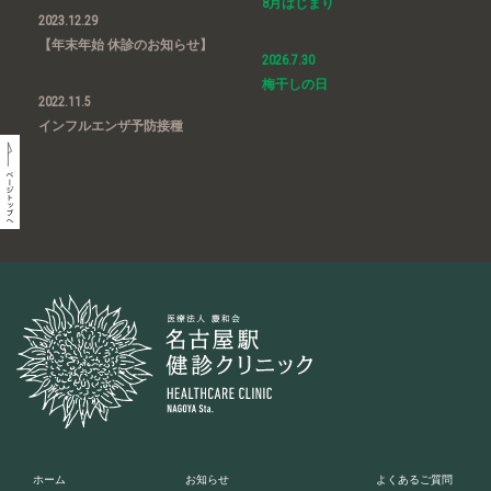
8月はじまり
2023.12.29
【年末年始 休診のお知らせ】
2026.7.30
梅干しの日
2022.11.5
インフルエンザ予防接種
ホーム
お知らせ
よくあるご質問