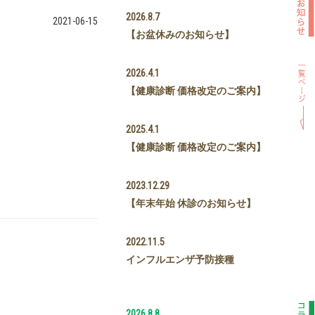
2026.8.7
2021-06-15
【お盆休みのお知らせ】
2026.4.1
【健康診断 価格改定のご案内】
2025.4.1
【健康診断 価格改定のご案内】
2023.12.29
【年末年始 休診のお知らせ】
2022.11.5
インフルエンザ予防接種
2026.8.8