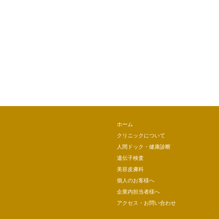
ホーム
クリニックについて
人間ドック・健康診断
遺伝子検査
美容皮膚科
個人のお客様へ
企業内担当者様へ
アクセス・お問い合わせ