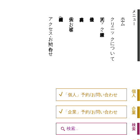
アクセス・お問い合わせ
企業内担当者様へ
個人のお客様へ
人間ドック・健康診断
クリニックについて
ホーム
「個人」予約/お問い合わせ
「企業」予約/お問い合わせ