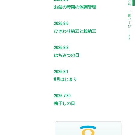
お盆の時期の体調管理
2026.8.6
ひきわり納豆と粒納豆
2026.8.3
はちみつの日
2026.8.1
8月はじまり
2026.7.30
梅干しの日