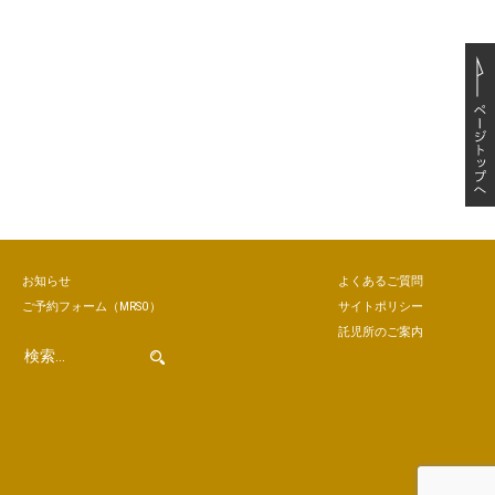
お知らせ
よくあるご質問
ご予約
フォーム
（MRSO）
サイトポリシー
託児所のご案内