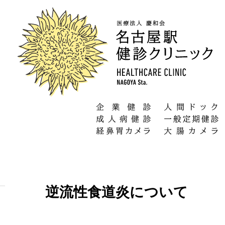
逆流性食道炎について