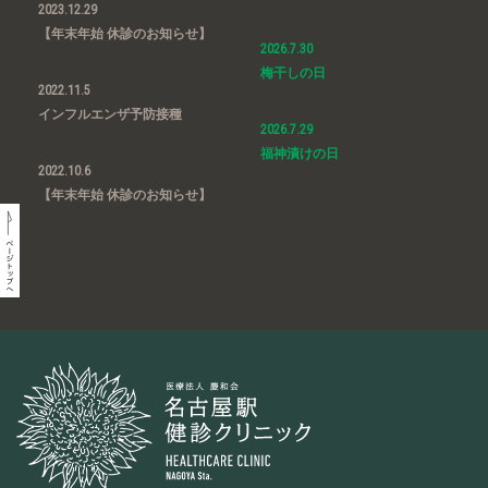
2023.12.29
【年末年始 休診のお知らせ】
2026.7.30
梅干しの日
2022.11.5
インフルエンザ予防接種
2026.7.29
福神漬けの日
2022.10.6
【年末年始 休診のお知らせ】