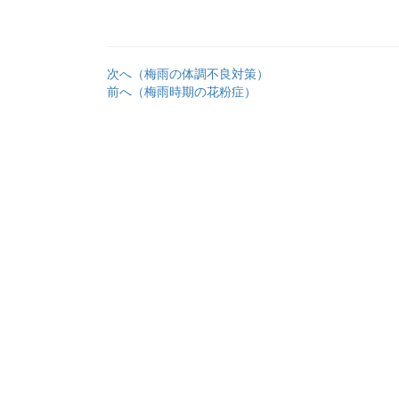
次へ（梅雨の体調不良対策）
前へ（梅雨時期の花粉症）