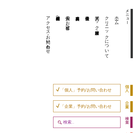
アクセス・お問い合わせ
企業内担当者様へ
個人のお客様へ
人間ドック・健康診断
クリニックについて
ホーム
「個人」予約/お問い合わせ
「企業」予約/お問い合わせ