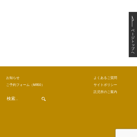
お知らせ
よくあるご質問
ご予約
フォーム
（MRSO）
サイトポリシー
託児所のご案内