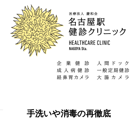
手洗いや消毒の再徹底