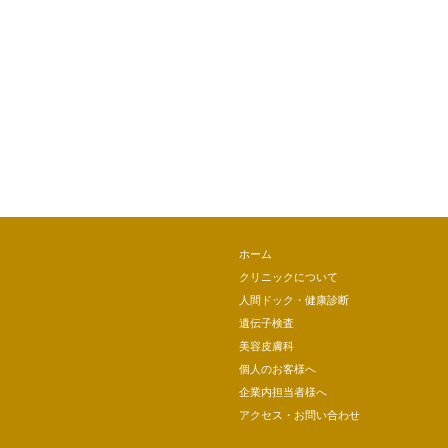
ホーム
クリニックについて
人間ドック・健康診断
遺伝子検査
美容皮膚科
個人のお客様へ
企業内担当者様へ
アクセス・お問い合わせ