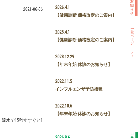
2026.4.1
2021-06-06
【健康診断 価格改定のご案内】
2025.4.1
【健康診断 価格改定のご案内】
2023.12.29
【年末年始 休診のお知らせ】
2022.11.5
インフルエンザ予防接種
2022.10.6
【年末年始 休診のお知らせ】
流水で15秒すすぐと1
2026.8.6