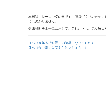
本日はトレーニングの日です。健康づくりのために
には欠かせません。
健康診断を上手に活用して、これからも元気な毎日
次へ（今年も折り返しの時期になりました）
前へ（食中毒には気を付けましょう！）