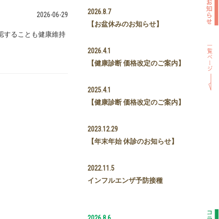
2026.8.7
2026-06-29
【お盆休みのお知らせ】
認することも健康維持
2026.4.1
【健康診断 価格改定のご案内】
2025.4.1
【健康診断 価格改定のご案内】
2023.12.29
【年末年始 休診のお知らせ】
2022.11.5
インフルエンザ予防接種
2026.8.6