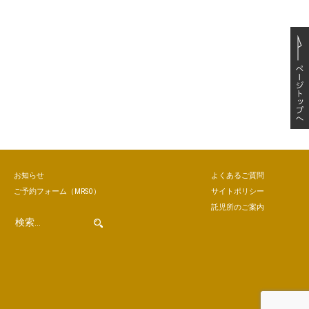
お知らせ
よくあるご質問
ご予約
フォーム
（MRSO）
サイトポリシー
託児所のご案内