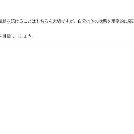
運動を続けることはもちろん大切ですが、自分の体の状態を定期的に確
を目指しましょう。