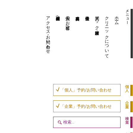
アクセス・お問い合わせ
企業内担当者様へ
個人のお客様へ
人間ドック・健康診断
クリニックについて
ホーム
「個人」予約/お問い合わせ
「企業」予約/お問い合わせ