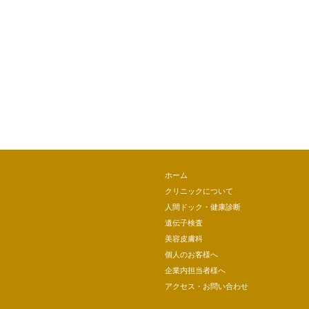
ホーム
クリニックについて
人間ドック・健康診断
遺伝子検査
美容皮膚科
個人のお客様へ
企業内担当者様へ
アクセス・お問い合わせ