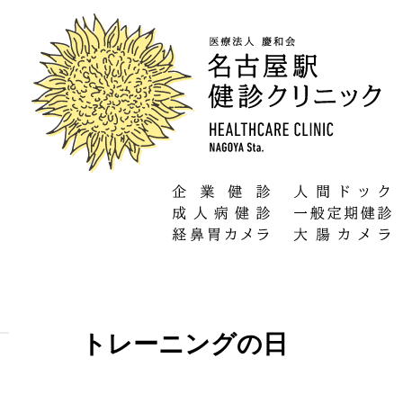
トレーニングの日