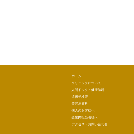
ホーム
クリニックについて
人間ドック・健康診断
遺伝子検査
美容皮膚科
個人のお客様へ
企業内担当者様へ
アクセス・お問い合わせ