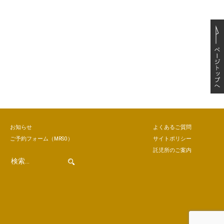
お知らせ
よくあるご質問
ご予約
フォーム
（MRSO）
サイトポリシー
託児所のご案内