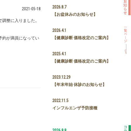
2026.8.7
2021-05-18
【お盆休みのお知らせ】
で調整に入りました。
2026.4.1
【健康診断 価格改定のご案内】
予約が満員になってい
2025.4.1
【健康診断 価格改定のご案内】
2023.12.29
【年末年始 休診のお知らせ】
2022.11.5
インフルエンザ予防接種
2026.8.8