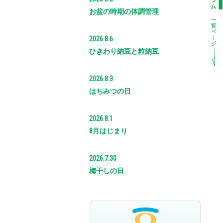
お盆の時期の体調管理
2026.8.6
ひきわり納豆と粒納豆
2026.8.3
はちみつの日
2026.8.1
8月はじまり
2026.7.30
梅干しの日