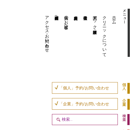
アクセス・お問い合わせ
企業内担当者様へ
個人のお客様へ
人間ドック・健康診断
クリニックについて
ホーム
「個人」予約/お問い合わせ
「企業」予約/お問い合わせ