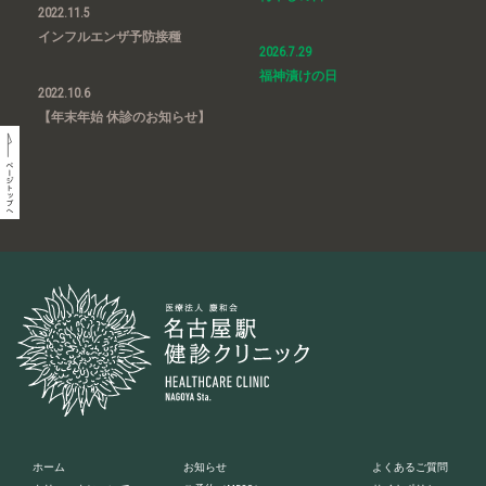
2022.11.5
インフルエンザ予防接種
2026.7.29
福神漬けの日
2022.10.6
【年末年始 休診のお知らせ】
ホーム
お知らせ
よくあるご質問