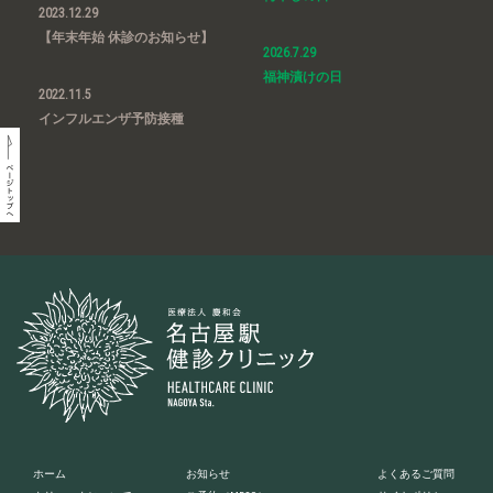
2023.12.29
【年末年始 休診のお知らせ】
2026.7.29
福神漬けの日
2022.11.5
インフルエンザ予防接種
ホーム
お知らせ
よくあるご質問