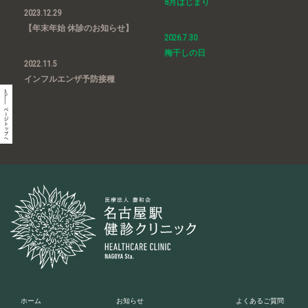
8月はじまり
2023.12.29
【年末年始 休診のお知らせ】
2026.7.30
梅干しの日
2022.11.5
インフルエンザ予防接種
ホーム
お知らせ
よくあるご質問