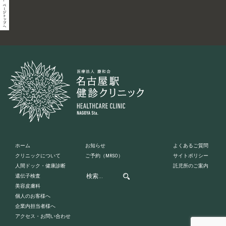
ホーム
お知らせ
よくあるご質問
クリニックについて
ご予約
（MRSO）
サイトポリシー
人間ドック・健康診断
託児所のご案内
遺伝子検査
美容皮膚科
個人のお客様へ
企業内担当者様へ
アクセス・お問い合わせ