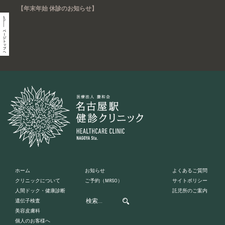
【年末年始 休診のお知らせ】
ホーム
お知らせ
よくあるご質問
クリニックについて
ご予約
（MRSO）
サイトポリシー
人間ドック・健康診断
託児所のご案内
遺伝子検査
美容皮膚科
個人のお客様へ