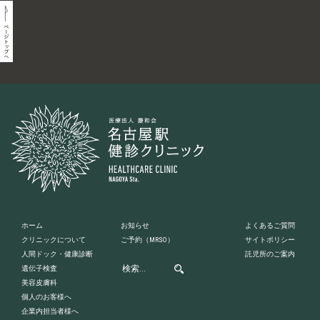
ホーム
お知らせ
よくあるご質問
クリニックについて
ご予約
（MRSO）
サイトポリシー
人間ドック・健康診断
託児所のご案内
遺伝子検査
美容皮膚科
個人のお客様へ
企業内担当者様へ