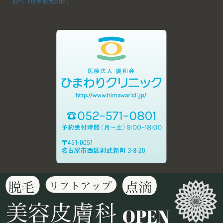
前へ（世界観光の日）