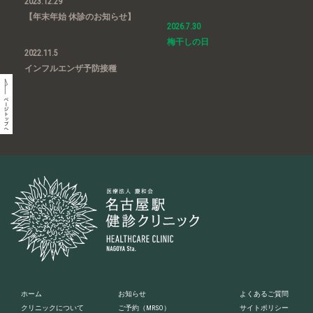
2023.12.29
【年末年始 休診のお知らせ】
2026.7.30
梅干しの日
2022.11.5
インフルエンザ予防接種
ホーム
お知らせ
よくあるご質問
クリニックについて
ご予約
（MRSO）
サイトポリシー