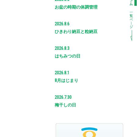
お盆の時期の体調管理
2026.8.6
ひきわり納豆と粒納豆
2026.8.3
はちみつの日
2026.8.1
8月はじまり
2026.7.30
梅干しの日