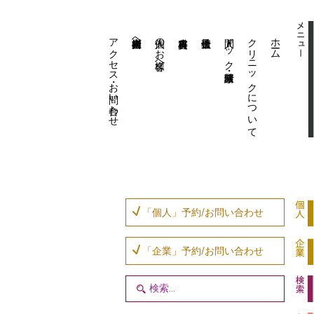
アクセス・お問い合わせ
企業内担当者様へ
個人のお客様へ
人間ドック・健康診断
クリニックについて
ホーム
「個人」予約/お問い合わせ
「企業」予約/お問い合わせ