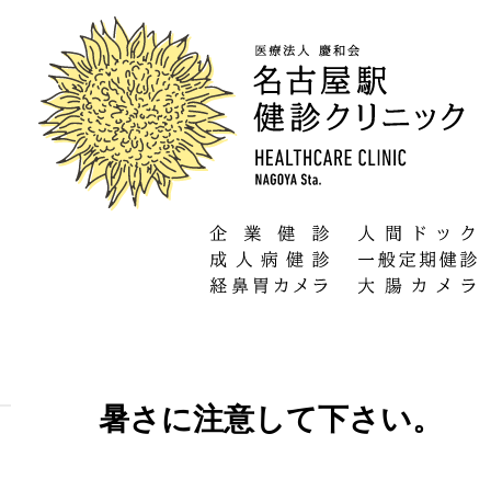
暑さに注意して下さい。