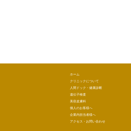
ホーム
クリニックについて
人間ドック・健康診断
遺伝子検査
美容皮膚科
個人のお客様へ
企業内担当者様へ
アクセス・お問い合わせ