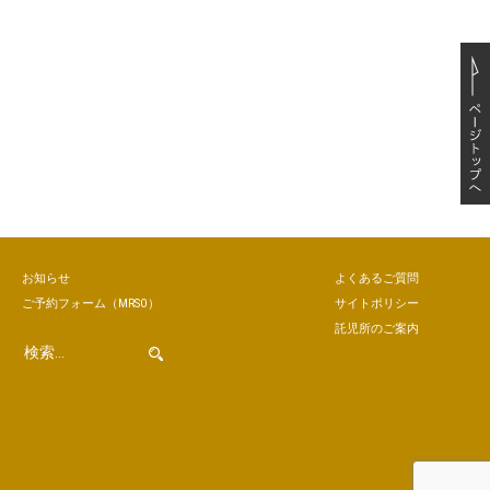
お知らせ
よくあるご質問
ご予約
フォーム
（MRSO）
サイトポリシー
託児所のご案内