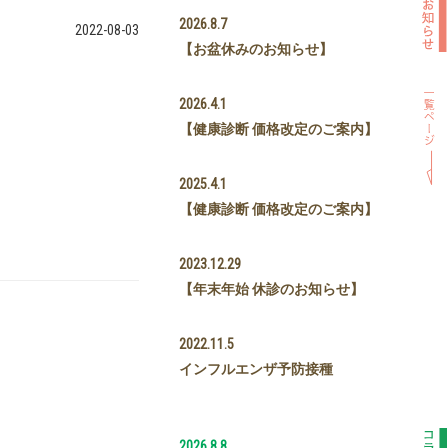
2026.8.7
2022-08-03
【お盆休みのお知らせ】
2026.4.1
【健康診断 価格改定のご案内】
2025.4.1
【健康診断 価格改定のご案内】
2023.12.29
【年末年始 休診のお知らせ】
2022.11.5
インフルエンザ予防接種
2026.8.8