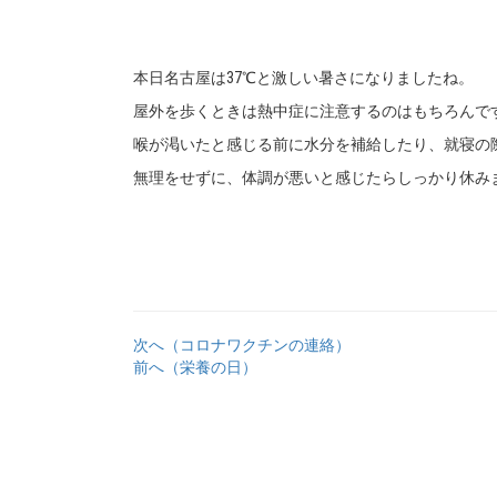
本日名古屋は37℃と激しい暑さになりましたね。
屋外を歩くときは熱中症に注意するのはもちろんで
喉が渇いたと感じる前に水分を補給したり、就寝の
無理をせずに、体調が悪いと感じたらしっかり休み
次へ（コロナワクチンの連絡）
前へ（栄養の日）