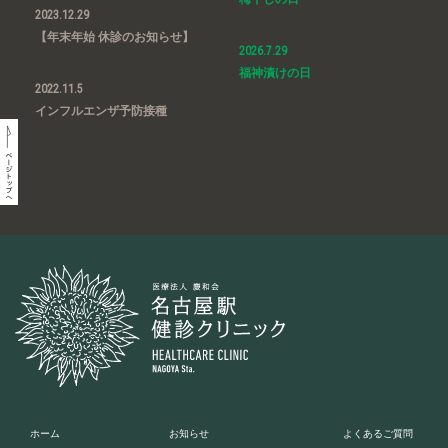
2023.12.29
【年末年始 休診のお知らせ】
2026.7.29
福神漬けの日
2022.11.5
インフルエンザ予防接種
ホーム
お知らせ
よくあるご質問