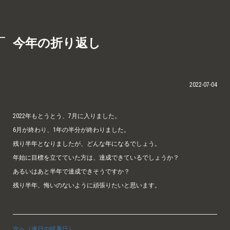
今年の折り返し
2022-07-04
2022年もとうとう、7月に入りました。
6月が終わり、1年の半分が終わりました。
残り半年となりましたが、どんな年になるでしょう。
年始に目標を立てていた方は、達成できているでしょうか？
あるいはあと半年で達成できそうですか？
残り半年、悔いのないように頑張りたいと思います。
次へ（連日の猛暑日）