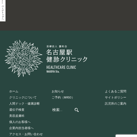
ホーム
お知らせ
よくあるご質問
クリニックについて
ご予約
（MRSO）
サイトポリシー
人間ドック・健康診断
託児所のご案内
遺伝子検査
美容皮膚科
個人のお客様へ
企業内担当者様へ
アクセス・お問い合わせ