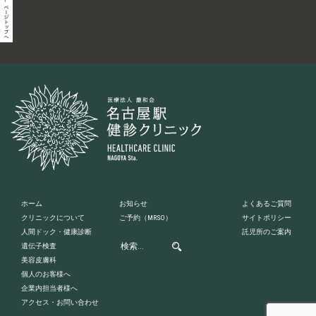
ホーム
お知らせ
よくあるご質問
クリニックについて
ご予約
（MRSO）
サイトポリシー
人間ドック・健康診断
託児所のご案内
遺伝子検査
美容皮膚科
個人のお客様へ
企業内担当者様へ
アクセス・お問い合わせ