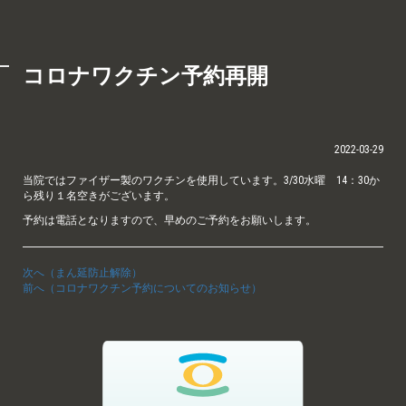
コロナワクチン予約再開
2022-03-29
当院ではファイザー製のワクチンを使用しています。3/30水曜 14：30か
ら残り１名空きがございます。
予約は電話となりますので、早めのご予約をお願いします。
次へ（まん延防止解除）
前へ（コロナワクチン予約についてのお知らせ）