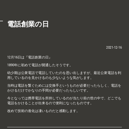
電話創業の日
2021-12-16
12月16日は『電話創業の日』
1890年に初めて電話が開通したそうです。
幼少期は公衆電話で電話していたのを思い出しますが、最近公衆電話を利
用しているのを見かけるのも少ないような気がします。
当時は電話を繋ぐためには交換手というものが必要だったらしく、電話を
かけるだけでかなりの手間が必要だったらしいです。
今となっては携帯電話を所持しているのが当たり前の世の中で、どこでも
電話をかけることが出来るので便利になったものです。
改めて技術の進化は凄いものだと感動します。