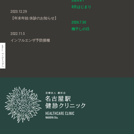
2026.8.1
8月はじまり
2023.12.29
【年末年始 休診のお知らせ】
2026.7.30
梅干しの日
2022.11.5
インフルエンザ予防接種