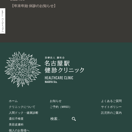
【年末年始 休診のお知らせ】
ホーム
お知らせ
よくあるご質問
クリニックについて
ご予約
（MRSO）
サイトポリシー
人間ドック・健康診断
託児所のご案内
遺伝子検査
美容皮膚科
個人のお客様へ