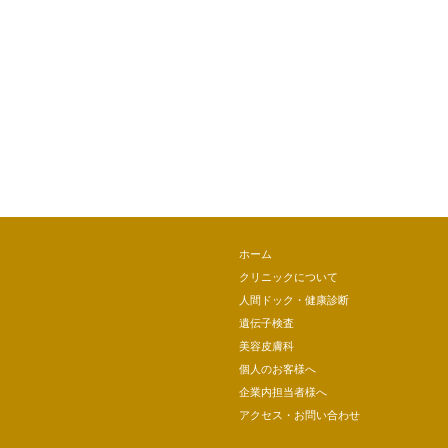
ホーム
クリニックについて
人間ドック・健康診断
遺伝子検査
美容皮膚科
個人のお客様へ
企業内担当者様へ
アクセス・お問い合わせ