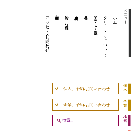
アクセス・お問い合わせ
企業内担当者様へ
個人のお客様へ
人間ドック・健康診断
クリニックについて
ホーム
「個人」予約/お問い合わせ
「企業」予約/お問い合わせ