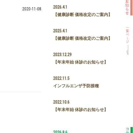
2026.4.1
2020-11-08
【健康診断 価格改定のご案内】
2025.4.1
【健康診断 価格改定のご案内】
2023.12.29
【年末年始 休診のお知らせ】
2022.11.5
インフルエンザ予防接種
2022.10.6
【年末年始 休診のお知らせ】
2026.8.6