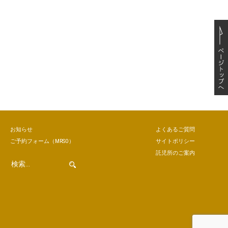
お知らせ
よくあるご質問
ご予約
フォーム
（MRSO）
サイトポリシー
託児所のご案内