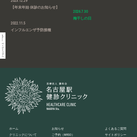
2023.12.29
【年末年始 休診のお知らせ】
2026.7.30
梅干しの日
2022.11.5
インフルエンザ予防接種
ホーム
お知らせ
よくあるご質問
クリニックについて
ご予約
（MRSO）
サイトポリシー