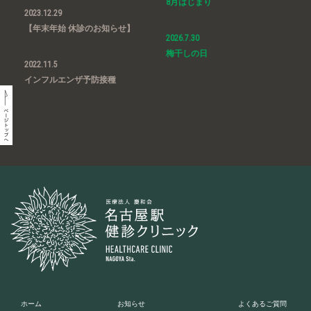
8月はじまり
2023.12.29
【年末年始 休診のお知らせ】
2026.7.30
梅干しの日
2022.11.5
インフルエンザ予防接種
ホーム
お知らせ
よくあるご質問