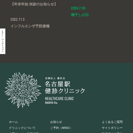
【年末年始 休診のお知らせ】
2026.7.30
梅干しの日
2022.11.5
インフルエンザ予防接種
ホーム
お知らせ
よくあるご質問
クリニックについて
ご予約
（MRSO）
サイトポリシー