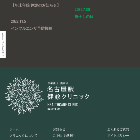
【年末年始 休診のお知らせ】
2026.7.30
梅干しの日
2022.11.5
インフルエンザ予防接種
ホーム
お知らせ
よくあるご質問
クリニックについて
ご予約
（MRSO）
サイトポリシー