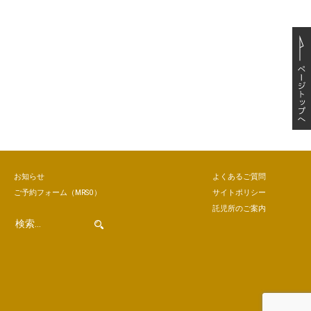
お知らせ
よくあるご質問
ご予約
フォーム
（MRSO）
サイトポリシー
託児所のご案内