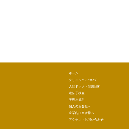
ホーム
クリニックについて
人間ドック・健康診断
遺伝子検査
美容皮膚科
個人のお客様へ
企業内担当者様へ
アクセス・お問い合わせ