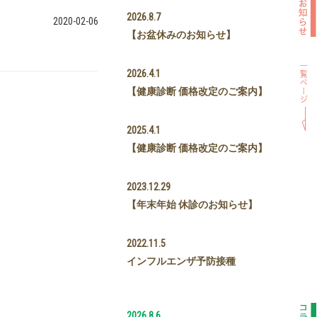
2026.8.7
2020-02-06
【お盆休みのお知らせ】
2026.4.1
【健康診断 価格改定のご案内】
2025.4.1
【健康診断 価格改定のご案内】
2023.12.29
【年末年始 休診のお知らせ】
2022.11.5
インフルエンザ予防接種
2026.8.6