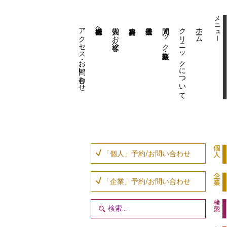
アクセス・お問い合わせ
企業内担当者様へ
個人のお客様へ
人間ドック・健康診断
クリニックについて
ホーム
「個人」予約/お問い合わせ
「企業」予約/お問い合わせ