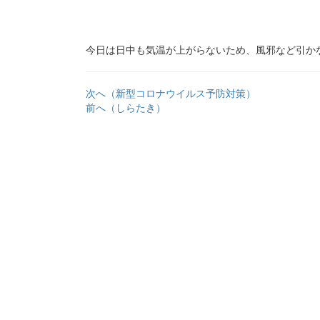
今日は日中も気温が上がらないため、風邪など引か
次へ（新型コロナウイルス予防対策）
前へ（しらたき）