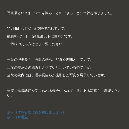
写真展という形でそれを観ることのできることに幸福を感じました。
11月4日（月祝）まで開催されていて、
観覧料は500円（高校生以下は無料）です。
ご興味のある方はぜひご覧ください。
当院の理事長も、医師の傍ら、写真を趣味としていて、
上記の展示会の協力もさせていただいているのですが、
当院の院内には、理事長自らが撮影した写真を展示しています。
当院で健康診断を受けられる機会があれば、壁にある写真もご堪能くださ
い。
次へ（体調管理に気を付けましょう）
前へ（寒暖差）