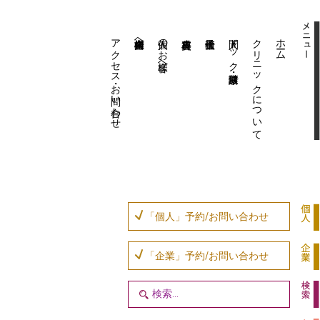
アクセス・お問い合わせ
企業内担当者様へ
個人のお客様へ
人間ドック・健康診断
クリニックについて
ホーム
「個人」予約/お問い合わせ
「企業」予約/お問い合わせ