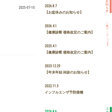
2026.8.7
2025-07-10
【お盆休みのお知らせ】
2026.4.1
【健康診断 価格改定のご案内】
2025.4.1
【健康診断 価格改定のご案内】
2023.12.29
【年末年始 休診のお知らせ】
2022.11.5
インフルエンザ予防接種
2026.8.6