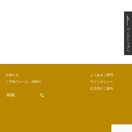
お知らせ
よくあるご質問
ご予約
フォーム
（MRSO）
サイトポリシー
託児所のご案内