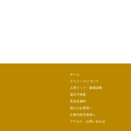
ホーム
クリニックについて
人間ドック・健康診断
遺伝子検査
美容皮膚科
個人のお客様へ
企業内担当者様へ
アクセス・お問い合わせ