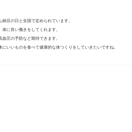
ら納豆の日と全国で定められています。
、体に良い働きをしてくれます。
高血圧の予防など期待できます。
体にいいものを食べて健康的な体つくりをしていきたいですね。