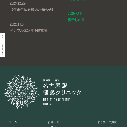
2023.12.29
【年末年始 休診のお知らせ】
2026.7.30
梅干しの日
2022.11.5
インフルエンザ予防接種
ホーム
お知らせ
よくあるご質問