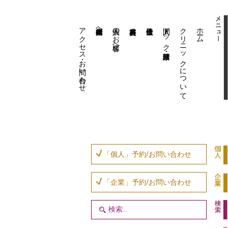
アクセス・お問い合わせ
企業内担当者様へ
個人のお客様へ
人間ドック・健康診断
クリニックについて
ホーム
「個人」予約/お問い合わせ
「企業」予約/お問い合わせ