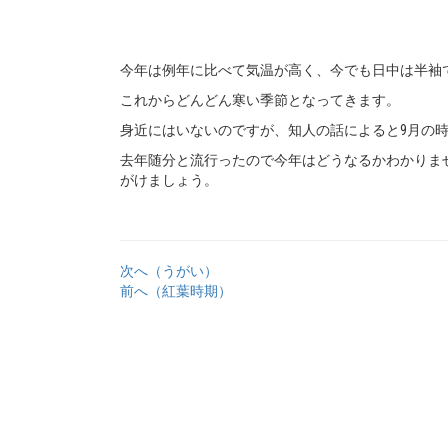
今年は例年に比べて気温が高く、今でも日中は半袖
これからどんどん寒い季節となってきます。
身近にはいないのですが、知人の話によると9月の
去年随分と流行ったので今年はどうなるかわかりま
がけましょう。
次へ（うがい）
前へ（紅葉時期）