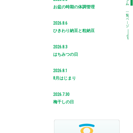
お盆の時期の体調管理
2026.8.6
ひきわり納豆と粒納豆
2026.8.3
はちみつの日
2026.8.1
8月はじまり
2026.7.30
梅干しの日