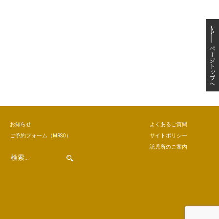
お知らせ
よくあるご質問
ご予約
フォーム
（MRSO）
サイトポリシー
託児所のご案内