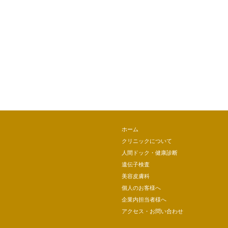
ホーム
クリニックについて
人間ドック・健康診断
遺伝子検査
美容皮膚科
個人のお客様へ
企業内担当者様へ
アクセス・お問い合わせ