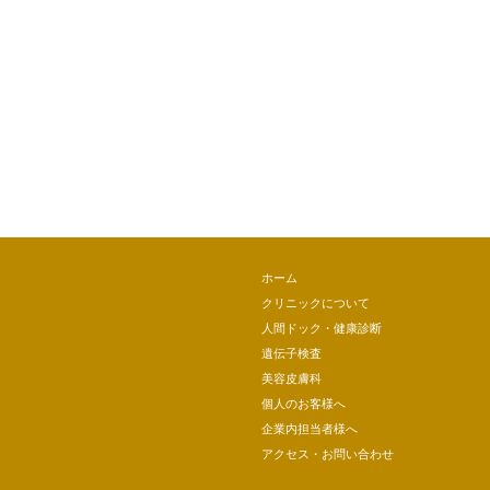
ホーム
クリニックについて
人間ドック・健康診断
遺伝子検査
美容皮膚科
個人のお客様へ
企業内担当者様へ
アクセス・お問い合わせ