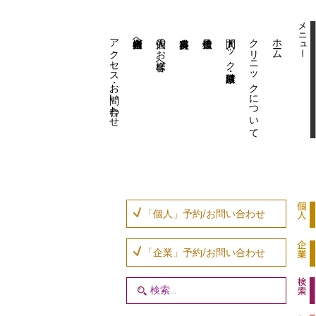
アクセス・お問い合わせ
企業内担当者様へ
個人のお客様へ
人間ドック・健康診断
クリニックについて
ホーム
「個人」予約/お問い合わせ
「企業」予約/お問い合わせ