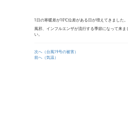
1日の寒暖差が10℃位差がある日が増えてきました。
風邪、インフルエンザが流行する季節になって来ま
い。
次へ（台風19号の被害）
前へ（気温）