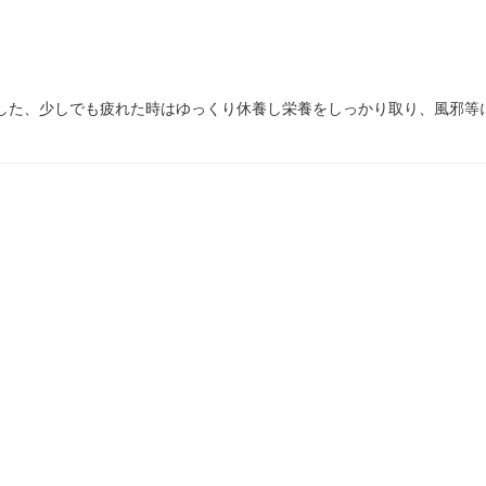
した、少しでも疲れた時はゆっくり休養し栄養をしっかり取り、風邪等