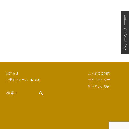
お知らせ
よくあるご質問
ご予約
フォーム
（MRSO）
サイトポリシー
託児所のご案内