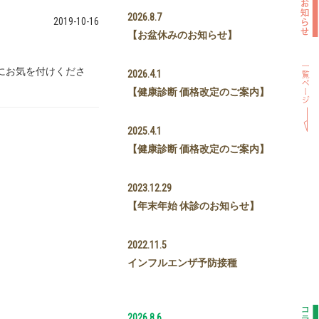
2026.8.7
2019-10-16
【お盆休みのお知らせ】
にお気を付けくださ
2026.4.1
【健康診断 価格改定のご案内】
2025.4.1
【健康診断 価格改定のご案内】
2023.12.29
【年末年始 休診のお知らせ】
2022.11.5
インフルエンザ予防接種
2026.8.6