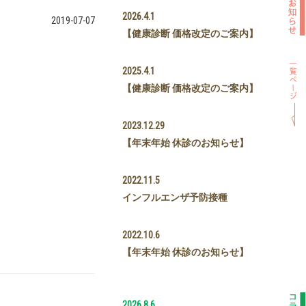
2026.4.1
2019-07-07
【健康診断 価格改定のご案内】
2025.4.1
【健康診断 価格改定のご案内】
2023.12.29
【年末年始 休診のお知らせ】
2022.11.5
インフルエンザ予防接種
2022.10.6
【年末年始 休診のお知らせ】
2026.8.6