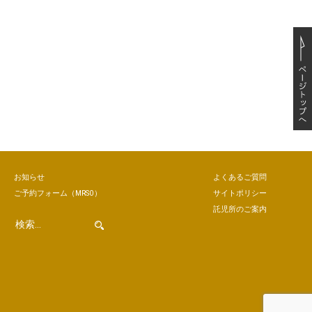
お知らせ
よくあるご質問
ご予約
フォーム
（MRSO）
サイトポリシー
託児所のご案内