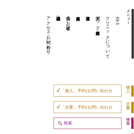
アクセス・お問い合わせ
企業内担当者様へ
個人のお客様へ
人間ドック・健康診断
クリニックについて
ホーム
「個人」予約/お問い合わせ
「企業」予約/お問い合わせ