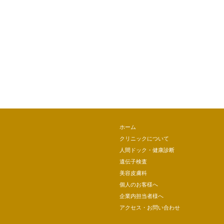
ホーム
クリニックについて
人間ドック・健康診断
遺伝子検査
美容皮膚科
個人のお客様へ
企業内担当者様へ
アクセス・お問い合わせ