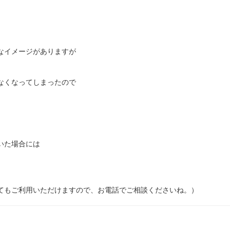
なイメージがありますが
なくなってしまったので
いた場合には
てもご利用いただけますので、お電話でご相談くださいね。）