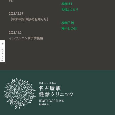
内】
2026.8.1
8月はじまり
2023.12.29
【年末年始 休診のお知らせ】
2026.7.30
梅干しの日
2022.11.5
インフルエンザ予防接種