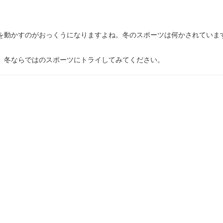
動かすのがおっくうになりますよね。冬のスポーツは何かされていま
、冬ならではのスポーツにトライしてみてください。