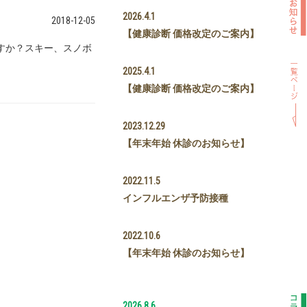
2026.4.1
2018-12-05
【健康診断 価格改定のご案内】
すか？スキー、スノボ
2025.4.1
【健康診断 価格改定のご案内】
2023.12.29
【年末年始 休診のお知らせ】
2022.11.5
インフルエンザ予防接種
2022.10.6
【年末年始 休診のお知らせ】
2026.8.6