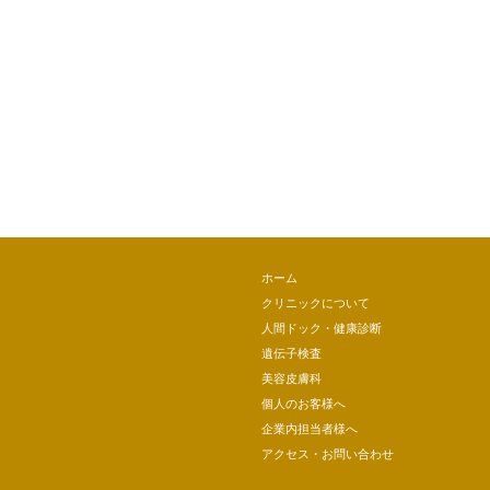
ホーム
クリニックについて
人間ドック・健康診断
遺伝子検査
美容皮膚科
個人のお客様へ
企業内担当者様へ
アクセス・お問い合わせ