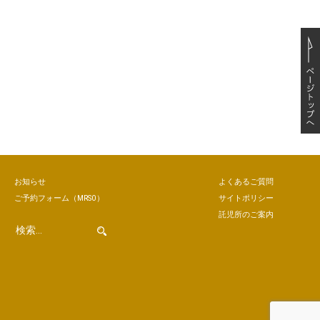
お知らせ
よくあるご質問
ご予約
フォーム
（MRSO）
サイトポリシー
託児所のご案内