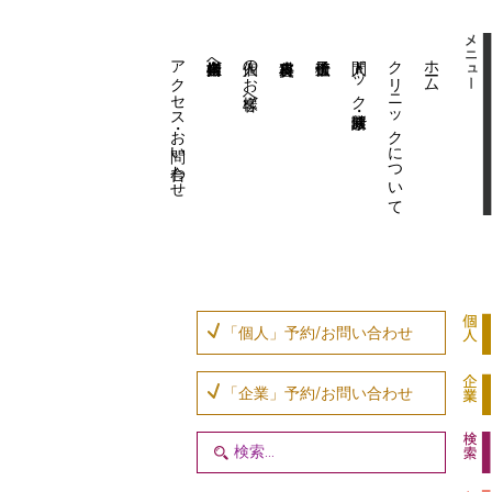
アクセス・お問い合わせ
企業内担当者様へ
個人のお客様へ
人間ドック・健康診断
クリニックについて
ホーム
「個人」予約/お問い合わせ
「企業」予約/お問い合わせ