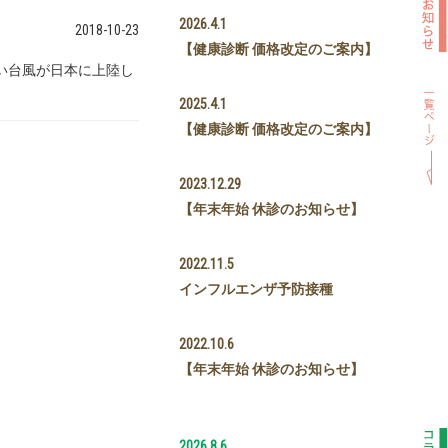
2026.4.1
2018-10-23
【健康診断 価格改定のご案内】
い台風が日本に上陸し
。
2025.4.1
【健康診断 価格改定のご案内】
2023.12.29
【年末年始 休診のお知らせ】
2022.11.5
インフルエンザ予防接種
2022.10.6
【年末年始 休診のお知らせ】
2026.8.6