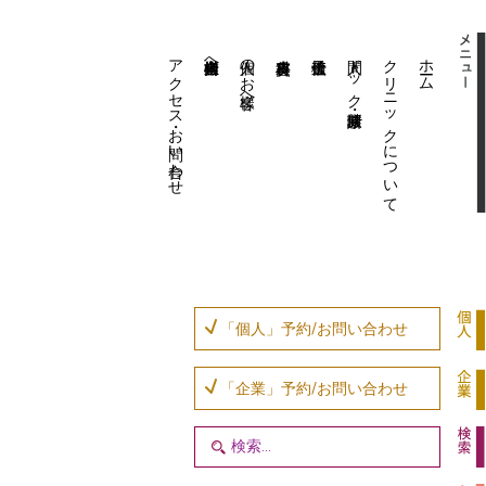
アクセス・お問い合わせ
企業内担当者様へ
個人のお客様へ
人間ドック・健康診断
クリニックについて
ホーム
「個人」予約/お問い合わせ
「企業」予約/お問い合わせ