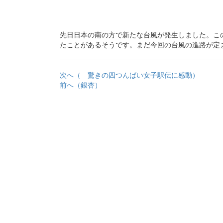
先日日本の南の方で新たな台風が発生しました。こ
たことがあるそうです。まだ今回の台風の進路が定
次へ（ 驚きの四つんばい女子駅伝に感動）
前へ（銀杏）