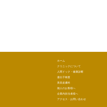
ホーム
クリニックについて
人間ドック・健康診断
遺伝子検査
美容皮膚科
個人のお客様へ
企業内担当者様へ
アクセス・お問い合わせ