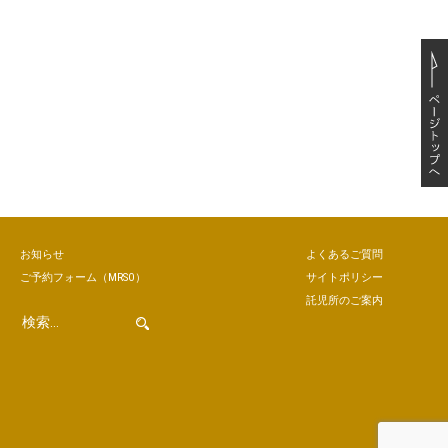
お知らせ
よくあるご質問
ご予約
フォーム
（MRSO）
サイトポリシー
託児所のご案内