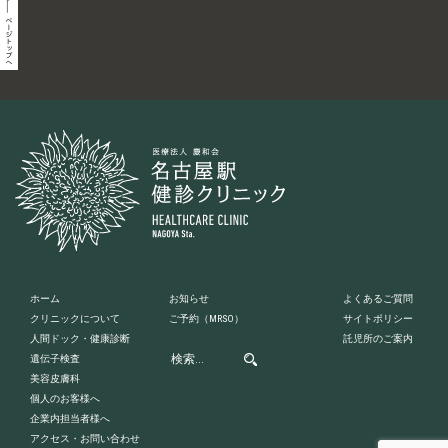
ホーム
お知らせ
よくあるご質問
クリニックについて
ご予約
（MRSO）
サイトポリシー
人間ドック・健康診断
託児所のご案内
遺伝子検査
美容皮膚科
個人のお客様へ
企業内担当者様へ
アクセス・お問い合わせ