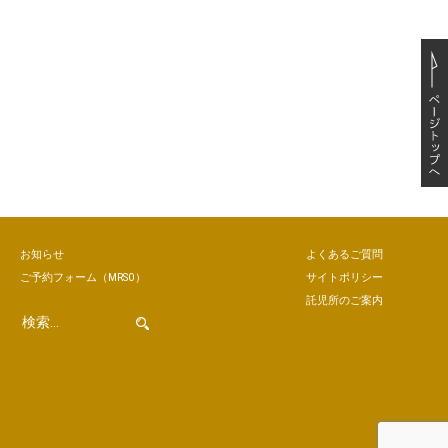
お知らせ
よくあるご質問
ご予約
フォーム
（MRSO）
サイトポリシー
託児所のご案内