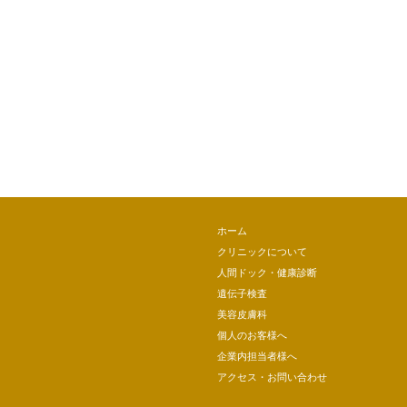
ホーム
クリニックについて
人間ドック・健康診断
遺伝子検査
美容皮膚科
個人のお客様へ
企業内担当者様へ
アクセス・お問い合わせ