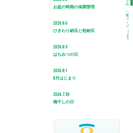
お盆の時期の体調管理
2026.8.6
ひきわり納豆と粒納豆
2026.8.3
はちみつの日
2026.8.1
8月はじまり
2026.7.30
梅干しの日