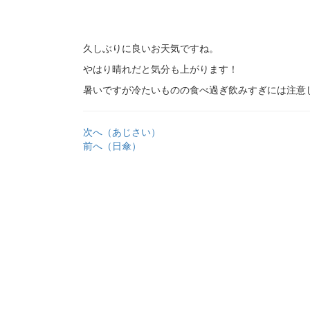
久しぶりに良いお天気ですね。
やはり晴れだと気分も上がります！
暑いですが冷たいものの食べ過ぎ飲みすぎには注意
次へ（あじさい）
前へ（日傘）