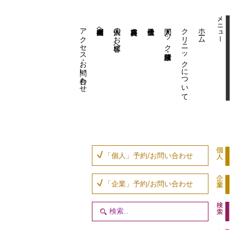
アクセス・お問い合わせ
企業内担当者様へ
個人のお客様へ
人間ドック・健康診断
クリニックについて
ホーム
「個人」予約/お問い合わせ
「企業」予約/お問い合わせ