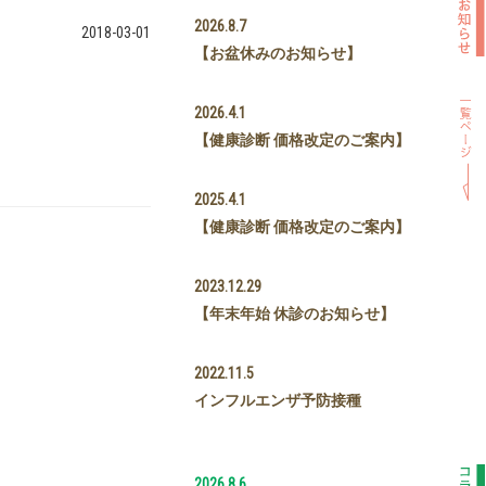
2026.8.7
2018-03-01
【お盆休みのお知らせ】
2026.4.1
【健康診断 価格改定のご案内】
2025.4.1
【健康診断 価格改定のご案内】
2023.12.29
【年末年始 休診のお知らせ】
2022.11.5
インフルエンザ予防接種
2026.8.6