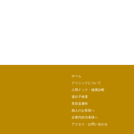
ホーム
クリニックについて
人間ドック・健康診断
遺伝子検査
美容皮膚科
個人のお客様へ
企業内担当者様へ
アクセス・お問い合わせ