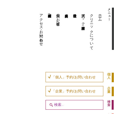
アクセス・お問い合わせ
企業内担当者様へ
個人のお客様へ
人間ドック・健康診断
クリニックについて
ホーム
「個人」予約/お問い合わせ
「企業」予約/お問い合わせ