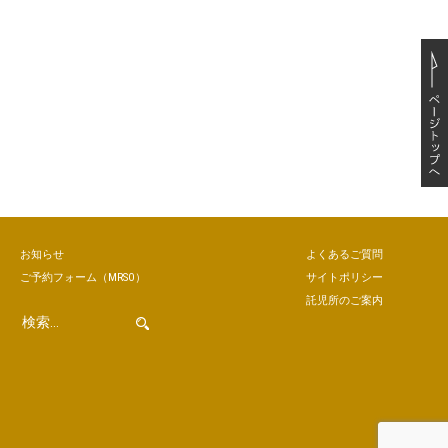
お知らせ
よくあるご質問
ご予約
フォーム
（MRSO）
サイトポリシー
託児所のご案内