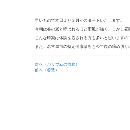
早いもので本日より３月がスタートいたします。
今朝は春の嵐と呼ばれるほど雨風が強く、しかし昼
こんな時期は体調を崩される方も多いと思いますの
また、名古屋市の特定健康診断も今年度の締め切り
次へ（バリウムの検査）
前へ（啓蟄）