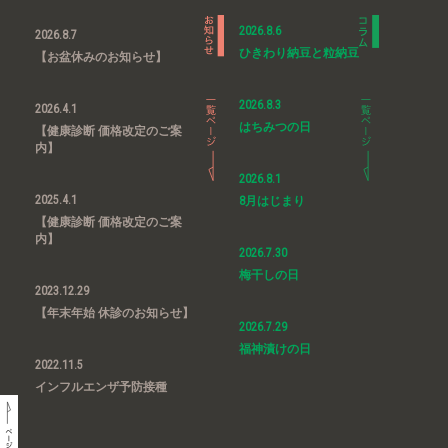
2026.8.6
2026.8.7
ひきわり納豆と粒納豆
【お盆休みのお知らせ】
2026.8.3
2026.4.1
はちみつの日
【健康診断 価格改定のご案
内】
2026.8.1
2025.4.1
8月はじまり
【健康診断 価格改定のご案
内】
2026.7.30
梅干しの日
2023.12.29
【年末年始 休診のお知らせ】
2026.7.29
福神漬けの日
2022.11.5
インフルエンザ予防接種