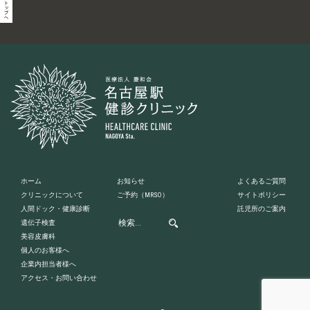
ホーム
お知らせ
よくあるご質問
クリニックについて
ご予約
（MRSO）
サイトポリシー
人間ドック・健康診断
託児所のご案内
遺伝子検査
美容皮膚科
個人のお客様へ
企業内担当者様へ
アクセス・お問い合わせ