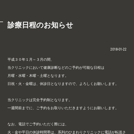
診療日程のお知らせ
2018-01-22
平成３０年１月～３月の間、
当クリニックにおいて健康診断などのご予約が可能な日程は
月曜・水曜・木曜・土曜となります。
日祝・火・金曜は、休診日となりますので、よろしくお願いします。
当クリニックは完全予約制となります。
一週間前までに、ご予約をお取りいただきますようにお願いします。
なお、電話でご予約いただく際には、
火・金や平日の休診時間帯は、系列のひまわりクリニックに電話が転送さ