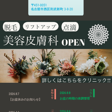
2026.8.8
2026.8.7
お盆の時期の体調管理
【お盆休みのお知らせ】
2026.8.6