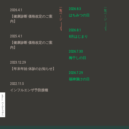
2026.8.3
2026.4.1
はちみつの日
【健康診断 価格改定のご案
内】
2026.8.1
2025.4.1
8月はじまり
【健康診断 価格改定のご案
内】
2026.7.30
梅干しの日
2023.12.29
【年末年始 休診のお知らせ】
2026.7.29
福神漬けの日
2022.11.5
インフルエンザ予防接種