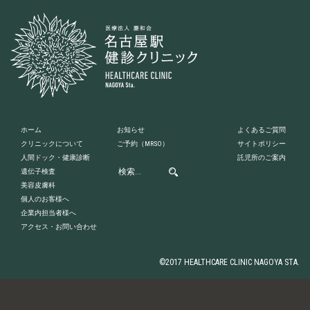
ホーム
お知らせ
よくあるご質問
クリニックについて
ご予約
（MRSO）
サイトポリシー
人間ドック・健康診断
託児所のご案内
遺伝子検査
美容皮膚科
個人のお客様へ
企業内担当者様へ
アクセス・お問い合わせ
©2017 HEALTHCARE CLINIC NAGOYA STA.