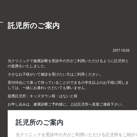
託児所のご案内
2017-10-26
当クリニックで健康診断を受診中の方がご利用いただけるように託児所と
の提携をいたしました。
小さなお子様がいて健診を受けたい方はご利用ください。
受付待合にて座って待っていることのできる小学生以上のお子様に関しま
しては、一緒にお連れいただいても構いません。
提携託児所：キッズタウン様・はないと様
お申し込みは、健康診断ご予約後に、上記託児所へ直接ご連絡下さい。